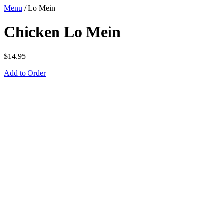
Menu
/
Lo Mein
Chicken Lo Mein
$
14.95
Add to Order